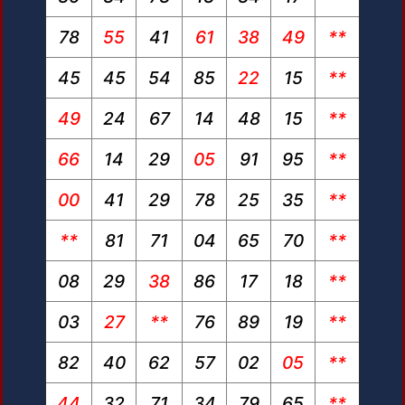
78
55
41
61
38
49
**
45
45
54
85
22
15
**
49
24
67
14
48
15
**
66
14
29
05
91
95
**
00
41
29
78
25
35
**
**
81
71
04
65
70
**
08
29
38
86
17
18
**
03
27
**
76
89
19
**
82
40
62
57
02
05
**
44
32
71
34
79
65
**