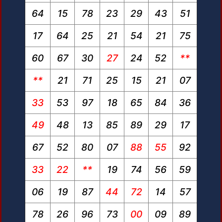
64
15
78
23
29
43
51
17
64
25
21
54
21
75
60
67
30
27
24
52
**
**
21
71
25
15
21
07
33
53
97
18
65
84
36
49
48
13
85
89
29
17
67
52
80
07
88
55
92
33
22
**
19
74
56
59
06
19
87
44
72
14
57
78
26
96
73
00
09
89