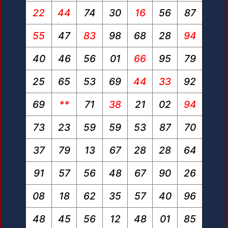
22
44
74
30
16
56
87
55
47
83
98
68
28
94
40
46
56
01
66
95
79
25
65
53
69
44
33
92
69
**
71
38
21
02
94
73
23
59
59
53
87
70
37
79
13
67
28
28
64
91
57
56
48
67
90
26
08
18
62
35
57
40
96
48
45
56
12
48
01
85