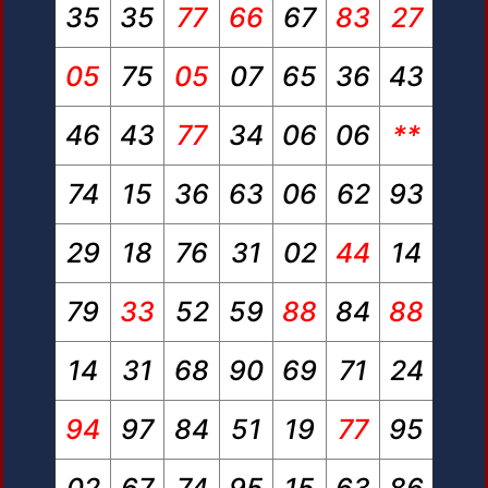
35
35
77
66
67
83
27
05
75
05
07
65
36
43
46
43
77
34
06
06
**
74
15
36
63
06
62
93
29
18
76
31
02
44
14
79
33
52
59
88
84
88
14
31
68
90
69
71
24
94
97
84
51
19
77
95