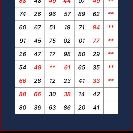
88
48
49
44
07
49
**
74
26
96
57
89
62
**
60
67
51
19
71
94
**
91
45
75
02
01
77
**
26
47
17
98
80
29
**
54
49
**
61
65
35
**
66
28
12
23
41
33
**
88
66
30
38
14
42
80
36
63
86
20
41