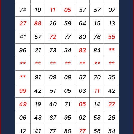
74
10
11
05
57
57
07
27
88
26
58
64
15
13
41
57
72
77
80
76
55
96
21
73
34
83
84
**
**
**
**
**
**
**
**
**
91
09
09
87
70
35
99
42
51
05
03
11
42
49
19
40
71
05
14
27
06
43
87
95
92
58
26
12
41
77
80
77
56
54