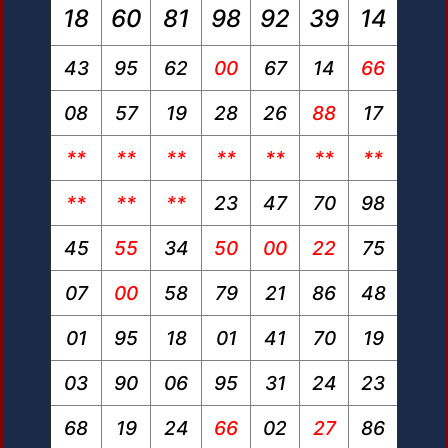
18
60
81
98
92
39
14
43
95
62
00
67
14
66
08
57
19
28
26
88
17
**
**
**
**
**
**
**
**
**
**
23
47
70
98
45
55
34
50
00
22
75
07
00
58
79
21
86
48
01
95
18
01
41
70
19
03
90
06
95
31
24
23
68
19
24
66
02
27
86